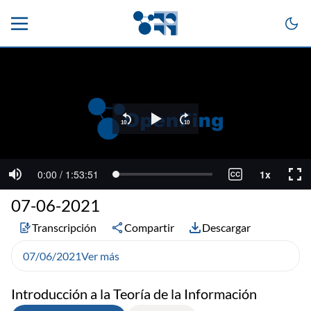
07-06-2021
Transcripción
Compartir
Descargar
07/06/2021
Ver más
Introducción a la Teoría de la Información