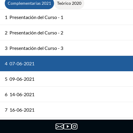
Complementarias 2021
Teórico 2020
1
Presentación del Curso - 1
2
Presentación del Curso - 2
3
Presentación del Curso - 3
4
07-06-2021
5
09-06-2021
6
14-06-2021
7
16-06-2021
8
21/06/2021