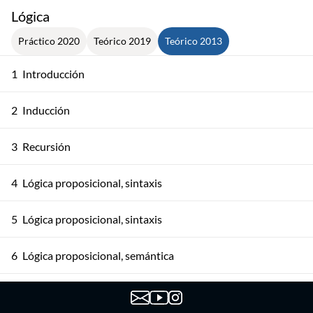
Lógica
Práctico 2020
Teórico 2019
Teórico 2013
1
Introducción
2
Inducción
3
Recursión
4
Lógica proposicional, sintaxis
5
Lógica proposicional, sintaxis
6
Lógica proposicional, semántica
7
Lógica proposicional, semántica