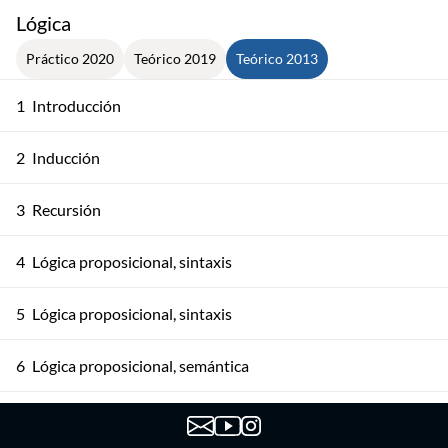
Lógica
Práctico 2020
Teórico 2019
Teórico 2013
1
Introducción
2
Inducción
3
Recursión
4
Lógica proposicional, sintaxis
5
Lógica proposicional, sintaxis
6
Lógica proposicional, semántica
7
Lógica proposicional, semántica