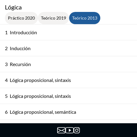
Lógica
Práctico 2020
Teórico 2019
Teórico 2013
1
Introducción
2
Inducción
3
Recursión
4
Lógica proposicional, sintaxis
5
Lógica proposicional, sintaxis
6
Lógica proposicional, semántica
7
Lógica proposicional, semántica