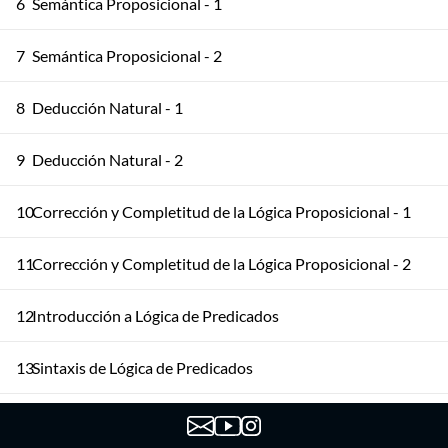
6
Semántica Proposicional - 1
7
Semántica Proposicional - 2
8
Deducción Natural - 1
9
Deducción Natural - 2
10
Corrección y Completitud de la Lógica Proposicional - 1
11
Corrección y Completitud de la Lógica Proposicional - 2
12
Introducción a Lógica de Predicados
13
Sintaxis de Lógica de Predicados
14
Semántica de la Lógica de Predicados - 1