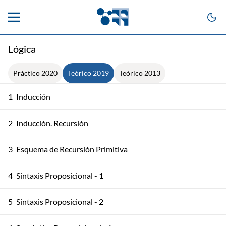
Lógica
Práctico 2020
Teórico 2019
Teórico 2013
1
Inducción
2
Inducción. Recursión
3
Esquema de Recursión Primitiva
4
Sintaxis Proposicional - 1
5
Sintaxis Proposicional - 2