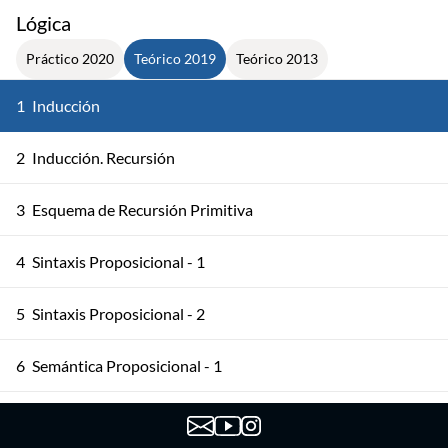
Lógica
Práctico 2020
Teórico 2019
Teórico 2013
1
Inducción
2
Inducción. Recursión
3
Esquema de Recursión Primitiva
4
Sintaxis Proposicional - 1
5
Sintaxis Proposicional - 2
6
Semántica Proposicional - 1
7
Semántica Proposicional - 2