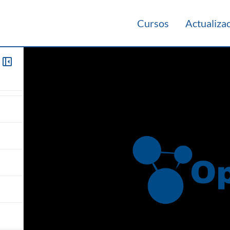
Cursos
Actualiza