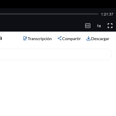
a
Transcripción
Compartir
Descargar