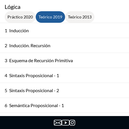
Lógica
Práctico 2020
Teórico 2019
Teórico 2013
1
Inducción
2
Inducción. Recursión
3
Esquema de Recursión Primitiva
4
Sintaxis Proposicional - 1
5
Sintaxis Proposicional - 2
6
Semántica Proposicional - 1
7
Semántica Proposicional - 2