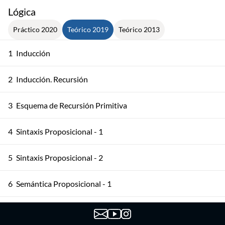
Lógica
Práctico 2020
Teórico 2019
Teórico 2013
1
Inducción
2
Inducción. Recursión
3
Esquema de Recursión Primitiva
4
Sintaxis Proposicional - 1
5
Sintaxis Proposicional - 2
6
Semántica Proposicional - 1
7
Semántica Proposicional - 2