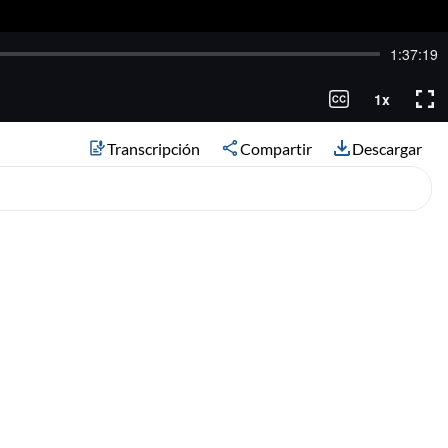
Transcripción
Compartir
Descargar