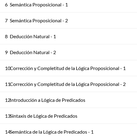
6
Semántica Proposicional - 1
7
Semántica Proposicional - 2
8
Deducción Natural - 1
9
Deducción Natural - 2
10
Corrección y Completitud de la Lógica Proposicional - 1
11
Corrección y Completitud de la Lógica Proposicional - 2
12
Introducción a Lógica de Predicados
13
Sintaxis de Lógica de Predicados
14
Semántica de la Lógica de Predicados - 1