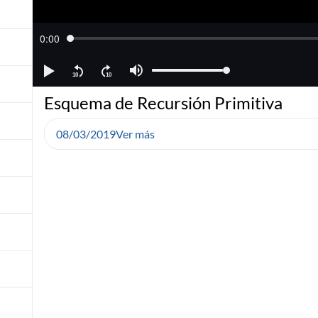
Esquema de Recursión Primitiva
08/03/2019
Ver más