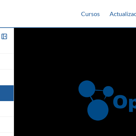
Cursos
Actualiza