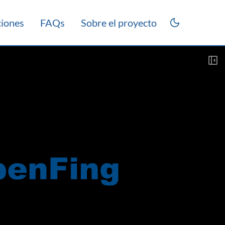
ciones
FAQs
Sobre el proyecto