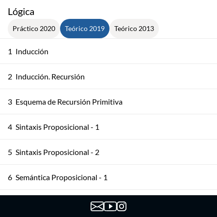
Lógica
Práctico 2020
Teórico 2019
Teórico 2013
1
Inducción
2
Inducción. Recursión
3
Esquema de Recursión Primitiva
4
Sintaxis Proposicional - 1
5
Sintaxis Proposicional - 2
6
Semántica Proposicional - 1
7
Semántica Proposicional - 2