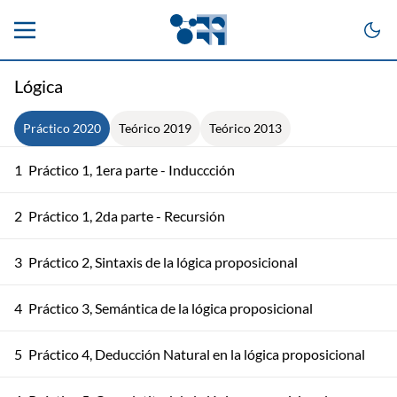
Lógica
Práctico 2020
Teórico 2019
Teórico 2013
1
Práctico 1, 1era parte - Induccción
2
Práctico 1, 2da parte - Recursión
3
Práctico 2, Sintaxis de la lógica proposicional
4
Práctico 3, Semántica de la lógica proposicional
5
Práctico 4, Deducción Natural en la lógica proposicional