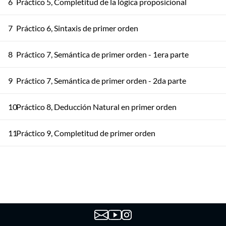
6
Práctico 5, Completitud de la lógica proposicional
7
Práctico 6, Sintaxis de primer orden
8
Práctico 7, Semántica de primer orden - 1era parte
9
Práctico 7, Semántica de primer orden - 2da parte
10
Práctico 8, Deducción Natural en primer orden
11
Práctico 9, Completitud de primer orden