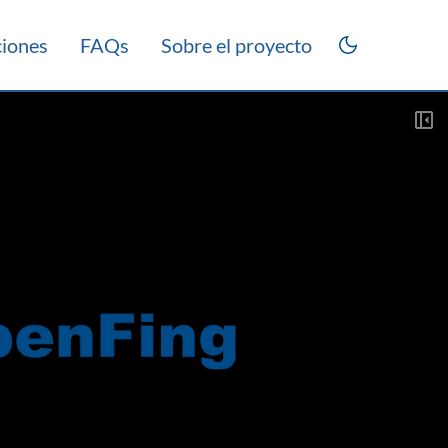
ciones
FAQs
Sobre el proyecto