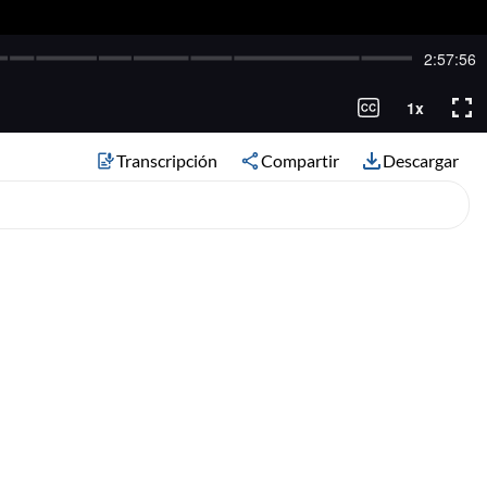
Transcripción
Compartir
Descargar