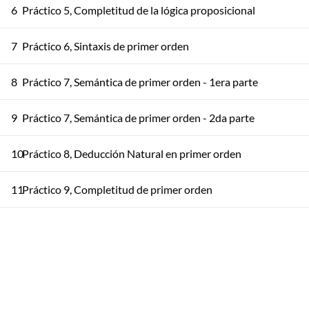
6
Práctico 5, Completitud de la lógica proposicional
7
Práctico 6, Sintaxis de primer orden
8
Práctico 7, Semántica de primer orden - 1era parte
9
Práctico 7, Semántica de primer orden - 2da parte
10
Práctico 8, Deducción Natural en primer orden
11
Práctico 9, Completitud de primer orden