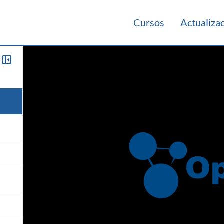
Cursos
Actualiza