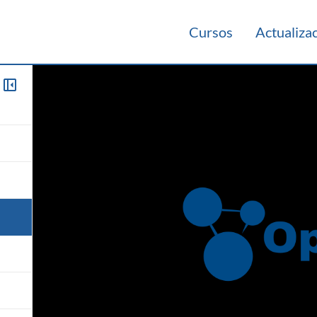
Cursos
Actualiza