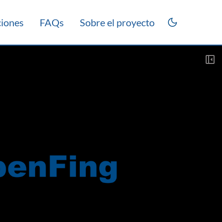
ciones
FAQs
Sobre el proyecto