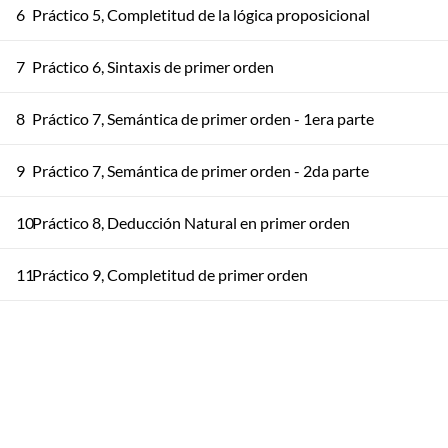
6
Práctico 5, Completitud de la lógica proposicional
7
Práctico 6, Sintaxis de primer orden
8
Práctico 7, Semántica de primer orden - 1era parte
9
Práctico 7, Semántica de primer orden - 2da parte
10
Práctico 8, Deducción Natural en primer orden
11
Práctico 9, Completitud de primer orden