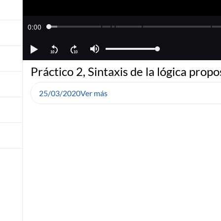
Práctico 2, Sintaxis de la lógica propo
25/03/2020
Ver más