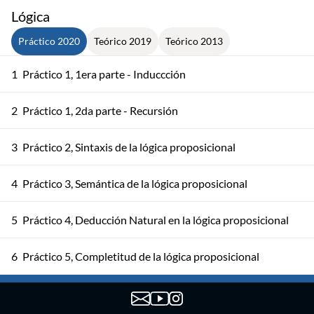
Lógica
Práctico 2020
Teórico 2019
Teórico 2013
1
Práctico 1, 1era parte - Induccción
2
Práctico 1, 2da parte - Recursión
3
Práctico 2, Sintaxis de la lógica proposicional
4
Práctico 3, Semántica de la lógica proposicional
5
Práctico 4, Deducción Natural en la lógica proposicional
6
Práctico 5, Completitud de la lógica proposicional
7
Práctico 6, Sintaxis de primer orden