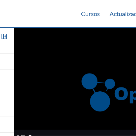
Cursos
Actualiza