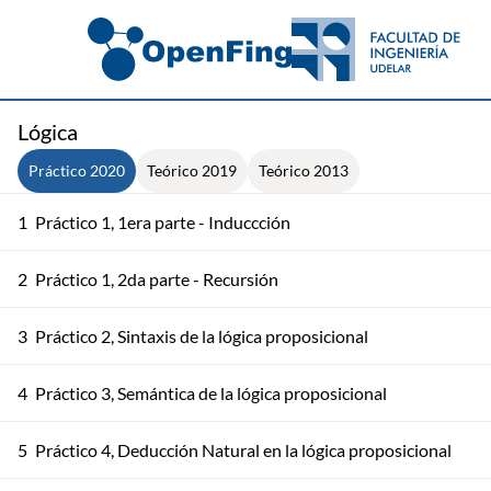
Lógica
Práctico 2020
Teórico 2019
Teórico 2013
1
Práctico 1, 1era parte - Induccción
2
Práctico 1, 2da parte - Recursión
3
Práctico 2, Sintaxis de la lógica proposicional
4
Práctico 3, Semántica de la lógica proposicional
5
Práctico 4, Deducción Natural en la lógica proposicional