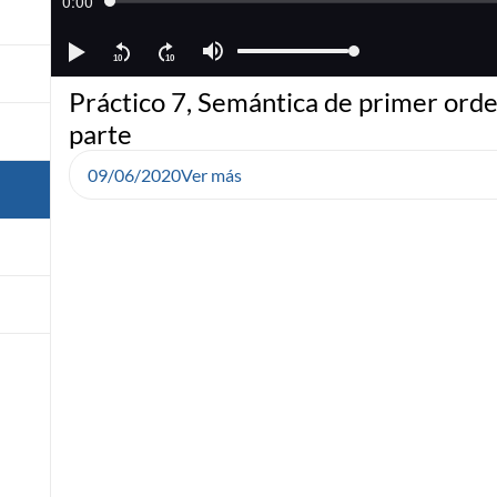
Práctico 7, Semántica de primer orde
parte
09/06/2020
Ver más