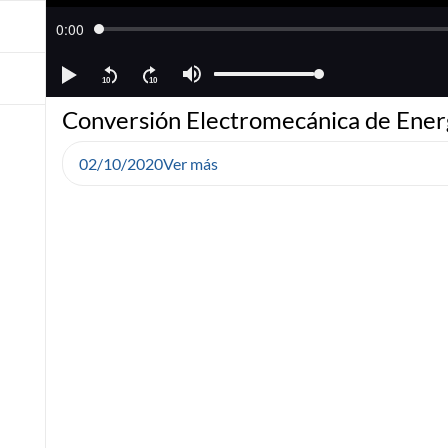
Conversión Electromecánica de Energ
02/10/2020
Ver más