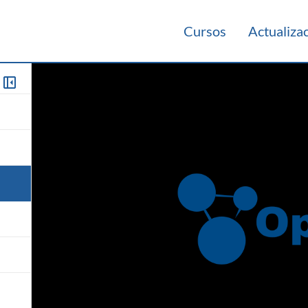
Cursos
Actualiza