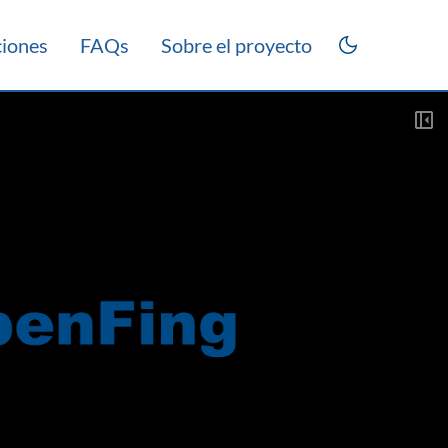
ciones
FAQs
Sobre el proyecto