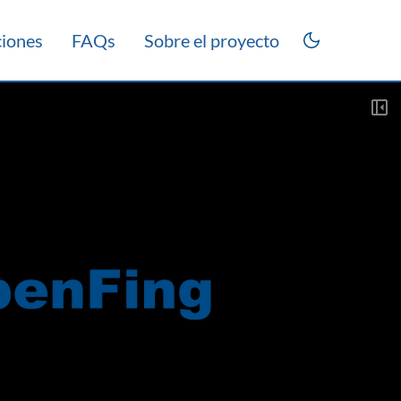
ciones
FAQs
Sobre el proyecto