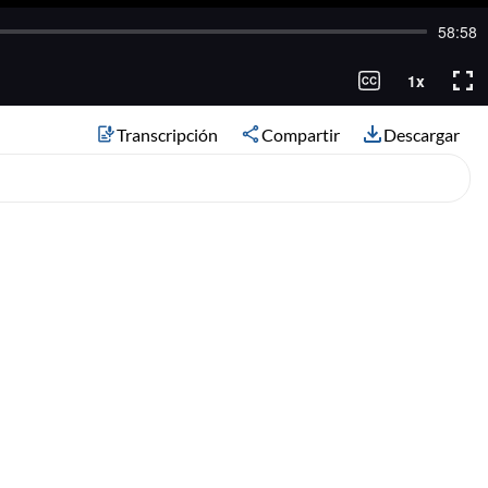
Transcripción
Compartir
Descargar