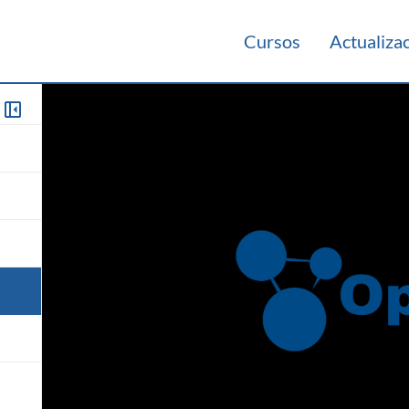
Cursos
Actualiza