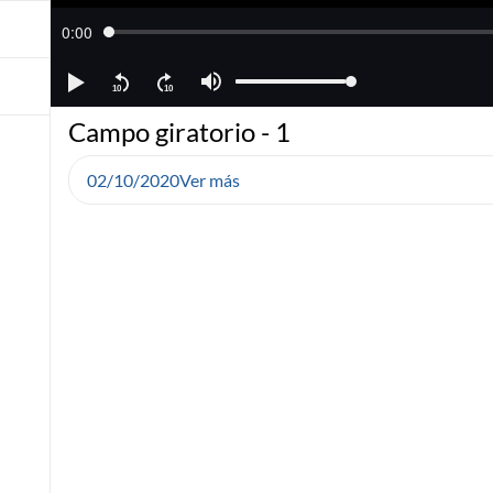
Campo giratorio - 1
02/10/2020
Ver más