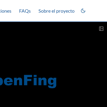
ciones
FAQs
Sobre el proyecto