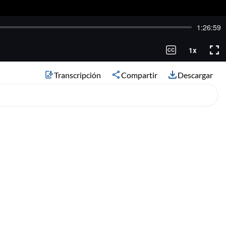
Transcripción
Compartir
Descargar