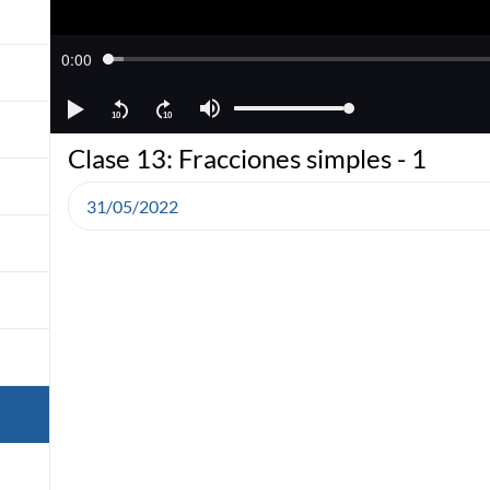
Clase 13: Fracciones simples - 1
31/05/2022