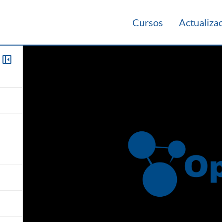
Cursos
Actualiza