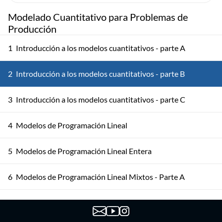
Modelado Cuantitativo para Problemas de
Producción
1
Introducción a los modelos cuantitativos - parte A
2
Introducción a los modelos cuantitativos - parte B
3
Introducción a los modelos cuantitativos - parte C
4
Modelos de Programación Lineal
5
Modelos de Programación Lineal Entera
6
Modelos de Programación Lineal Mixtos - Parte A
7
Modelos de Programación Lineal Mixtos - Parte B