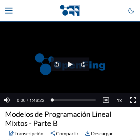
Modelos de Programación Lineal
Mixtos - Parte B
Transcripción
Compartir
Descargar