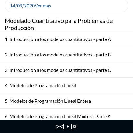
14/09/2020
Ver más
Modelado Cuantitativo para Problemas de
Producción
1
Introducción a los modelos cuantitativos - parte A
2
Introducción a los modelos cuantitativos - parte B
3
Introducción a los modelos cuantitativos - parte C
4
Modelos de Programación Lineal
5
Modelos de Programación Lineal Entera
6
Modelos de Programación Lineal Mixtos - Parte A
7
Modelos de Programación Lineal Mixtos - Parte B