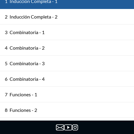
1
Inducción Completa - 1
2
Inducción Completa - 2
3
Combinatoria - 1
4
Combinatoria - 2
5
Combinatoria - 3
6
Combinatoria - 4
7
Funciones - 1
8
Funciones - 2
9
Principio del Palomar - 1