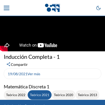
Inducción Completa - 1
Compartir
19/08/2021
Ver más
Matemática Discreta 1
Teórico 2022
Teórico 2021
Teórico 2020
Teórico 2013