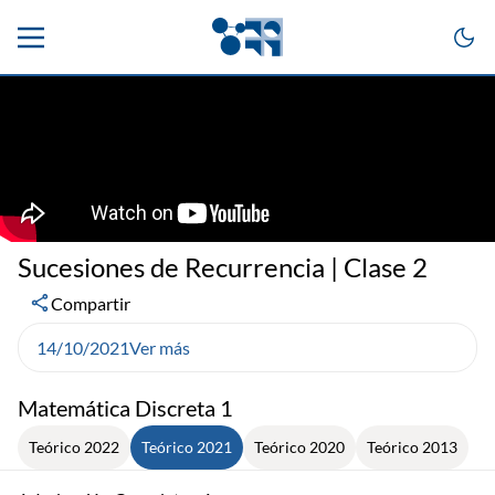
Sucesiones de Recurrencia | Clase 2
Compartir
14/10/2021
Ver más
Matemática Discreta 1
Teórico 2022
Teórico 2021
Teórico 2020
Teórico 2013