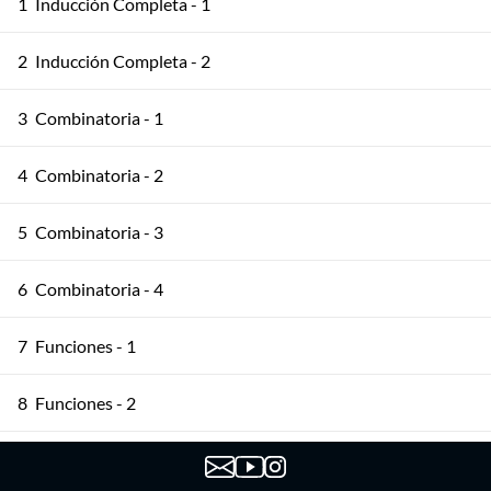
1
Inducción Completa - 1
2
Inducción Completa - 2
3
Combinatoria - 1
4
Combinatoria - 2
5
Combinatoria - 3
6
Combinatoria - 4
7
Funciones - 1
8
Funciones - 2
9
Principio del Palomar - 1