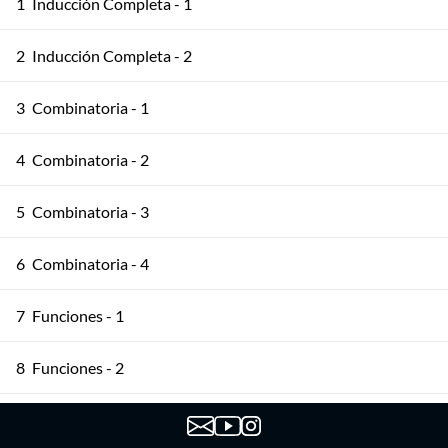
1
Inducción Completa - 1
2
Inducción Completa - 2
3
Combinatoria - 1
4
Combinatoria - 2
5
Combinatoria - 3
6
Combinatoria - 4
7
Funciones - 1
8
Funciones - 2
9
Principio del Palomar - 1