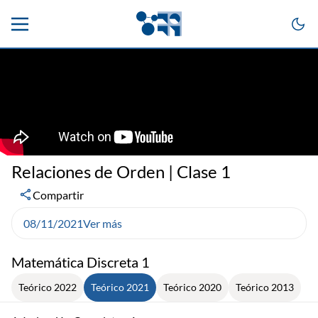
Relaciones de Orden | Clase 1
Compartir
08/11/2021
Ver más
Matemática Discreta 1
Teórico 2022
Teórico 2021
Teórico 2020
Teórico 2013