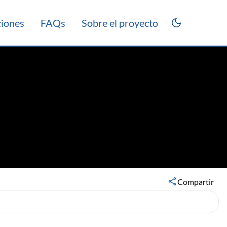
ciones
FAQs
Sobre el proyecto
Compartir