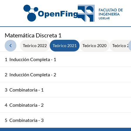
Matemática Discreta 1
Teórico 2022
Teórico 2021
Teórico 2020
Teórico 2
1
Inducción Completa - 1
2
Inducción Completa - 2
3
Combinatoria - 1
4
Combinatoria - 2
5
Combinatoria - 3