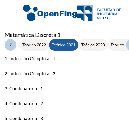
Matemática Discreta 1
Teórico 2022
Teórico 2021
Teórico 2020
Teórico 2
1
Inducción Completa - 1
2
Inducción Completa - 2
3
Combinatoria - 1
4
Combinatoria - 2
5
Combinatoria - 3