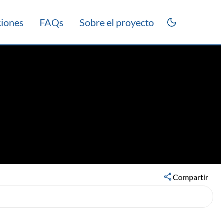
ciones
FAQs
Sobre el proyecto
Compartir