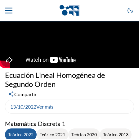
Ecuación Lineal Homogénea de
Segundo Orden
Compartir
13/10/2022
Ver más
Matemática Discreta 1
Teórico 2022
Teórico 2021
Teórico 2020
Teórico 2013