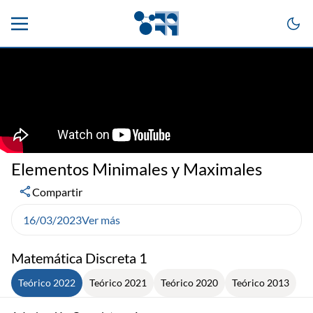
Elementos Minimales y Maximales
Compartir
16/03/2023
Ver más
Matemática Discreta 1
Teórico 2022
Teórico 2021
Teórico 2020
Teórico 2013