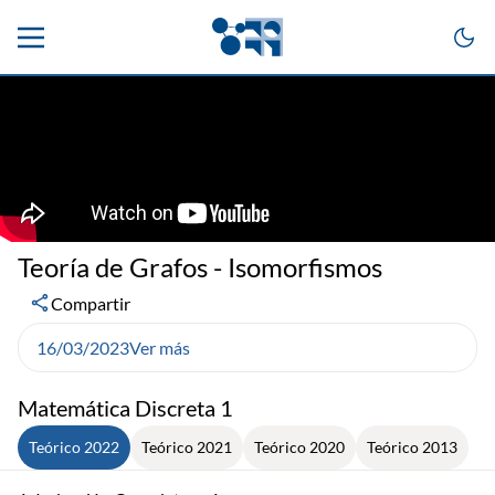
Teoría de Grafos - Isomorfismos
Compartir
16/03/2023
Ver más
Matemática Discreta 1
Teórico 2022
Teórico 2021
Teórico 2020
Teórico 2013