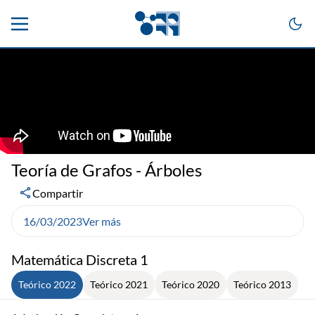
Teoría de Grafos - Árboles
Compartir
16/03/2023
Ver más
Matemática Discreta 1
Teórico 2022
Teórico 2021
Teórico 2020
Teórico 2013