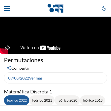
Permutaciones
Compartir
09/08/2022
Ver más
Matemática Discreta 1
Teórico 2022
Teórico 2021
Teórico 2020
Teórico 2013