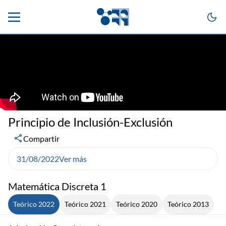
Principio de Inclusión-Exclusión
Compartir
31/08/2022
Ver más
Matemática Discreta 1
Teórico 2022
Teórico 2021
Teórico 2020
Teórico 2013