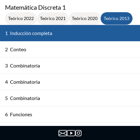
Matemática Discreta 1
Teórico 2022
Teórico 2021
Teórico 2020
Teórico 2013
1
Inducción completa
2
Conteo
3
Combinatoria
4
Combinatoria
5
Combinatoria
6
Funciones
7
Funciones