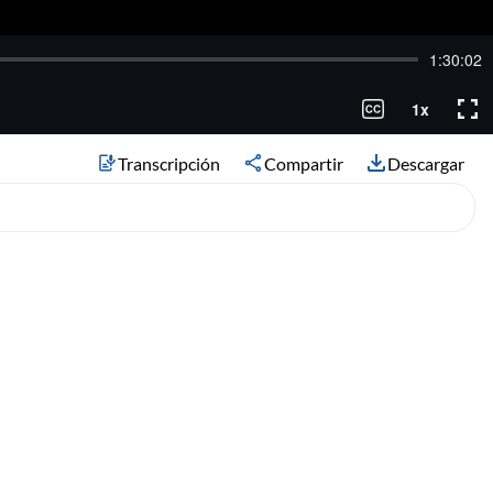
Transcripción
Compartir
Descargar