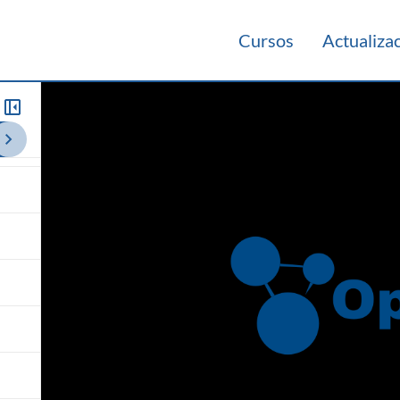
Cursos
Actualiza
013