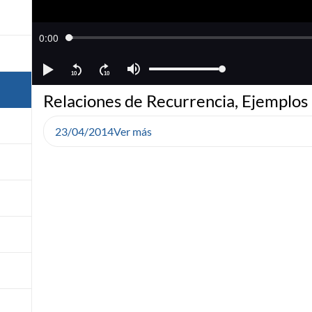
Relaciones de Recurrencia, Ejemplos
23/04/2014
Ver más