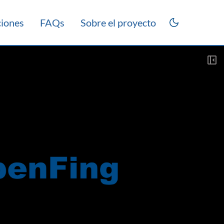
ciones
FAQs
Sobre el proyecto