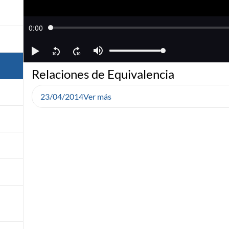
Relaciones de Equivalencia
23/04/2014
Ver más