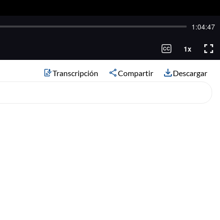
Transcripción
Compartir
Descargar