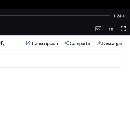
r,
Transcripción
Compartir
Descargar