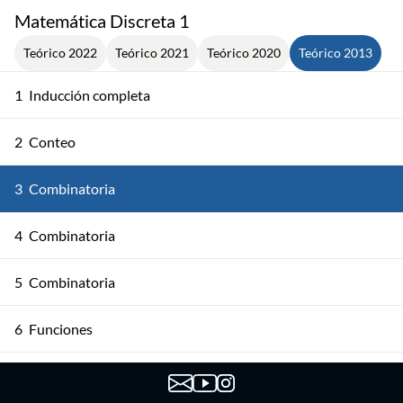
Matemática Discreta 1
Teórico 2022
Teórico 2021
Teórico 2020
Teórico 2013
1
Inducción completa
2
Conteo
3
Combinatoria
4
Combinatoria
5
Combinatoria
6
Funciones
7
Funciones