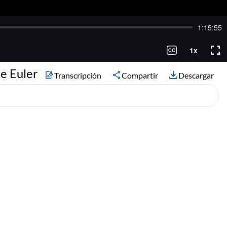
e Euler
Transcripción
Compartir
Descargar