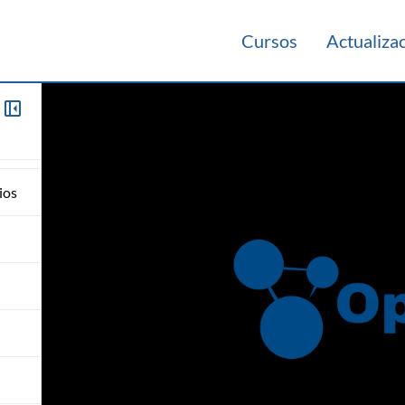
Cursos
Actualiza
ios