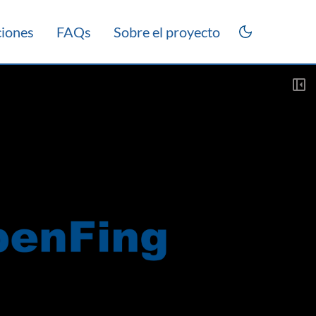
ciones
FAQs
Sobre el proyecto