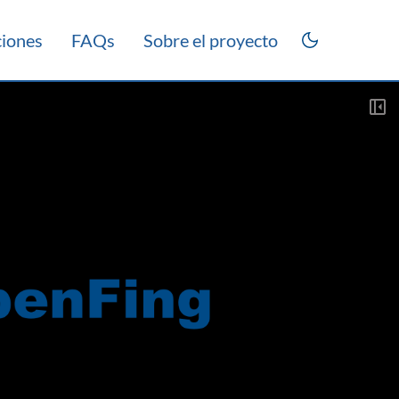
ciones
FAQs
Sobre el proyecto