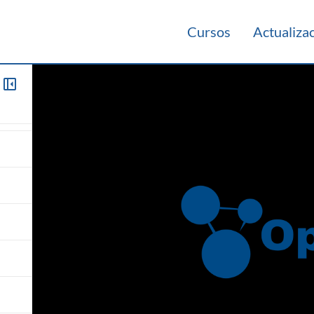
Cursos
Actualiza