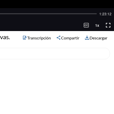
vas.
Transcripción
Compartir
Descargar