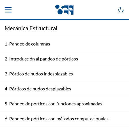
Mecánica Estructural
1
Pandeo de columnas
2
Introducción al pandeo de pórticos
3
Pórtico de nudos indesplazables
4
Pórticos de nudos desplazables
5
Pandeo de porticos con funciones aproximadas
6
Pandeo de pórticos con métodos computacionales