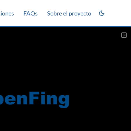
ciones
FAQs
Sobre el proyecto