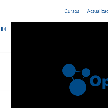
Cursos
Actualiza