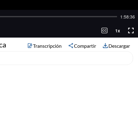
ca
Transcripción
Compartir
Descargar