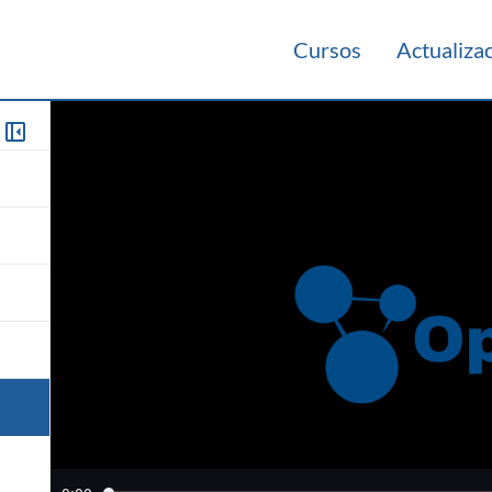
Cursos
Actualiza