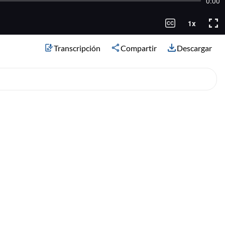
Transcripción
Compartir
Descargar