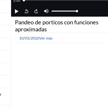
Pandeo de porticos con funciones
aproximadas
10/03/2026
Ver más
r