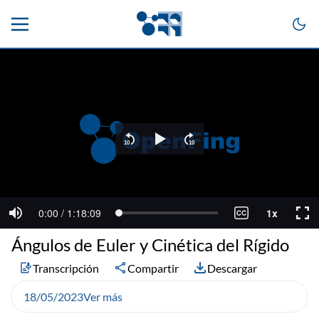
Ángulos de Euler y Cinética del Rígido
Transcripción
Compartir
Descargar
18/05/2023
Ver más