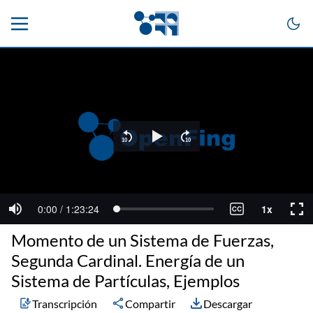
Momento de un Sistema de Fuerzas,
Segunda Cardinal. Energía de un
Sistema de Partículas, Ejemplos
Transcripción
Compartir
Descargar