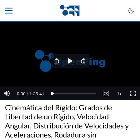
Cinemática del Rígido: Grados de
Libertad de un Rígido, Velocidad
Angular, Distribución de Velocidades y
Aceleraciones, Rodadura sin