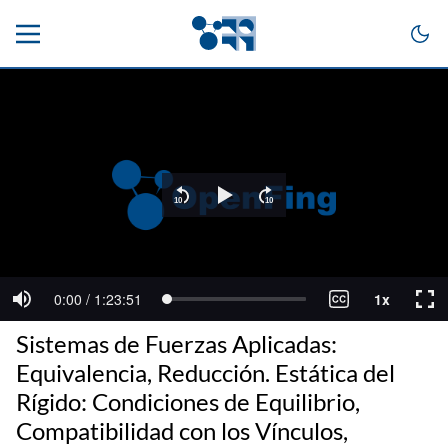
Sistemas de Fuerzas Aplicadas:
Equivalencia, Reducción. Estática del
Rígido: Condiciones de Equilibrio,
Compatibilidad con los Vínculos,