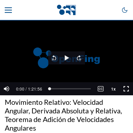
Movimiento Relativo: Velocidad
Angular, Derivada Absoluta y Relativa,
Teorema de Adición de Velocidades
Angulares