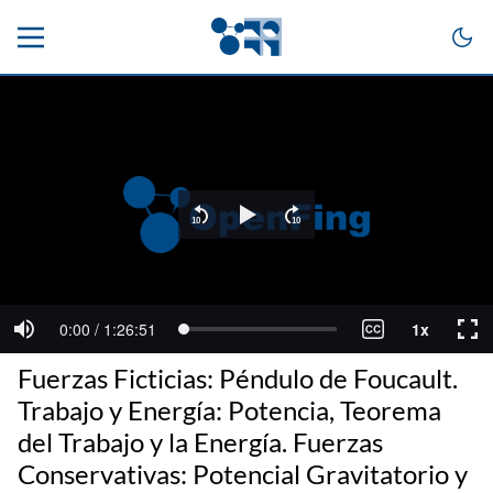
Fuerzas Ficticias: Péndulo de Foucault.
Trabajo y Energía: Potencia, Teorema
del Trabajo y la Energía. Fuerzas
Conservativas: Potencial Gravitatorio y