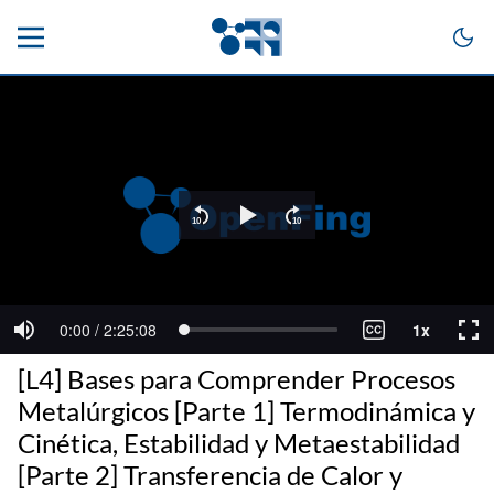
[L4] Bases para Comprender Procesos
Metalúrgicos [Parte 1] Termodinámica y
Cinética, Estabilidad y Metaestabilidad
[Parte 2] Transferencia de Calor y